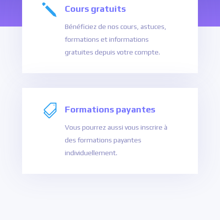
j
Cours gratuits
Bénéficiez de nos cours, astuces,
formations et informations
gratuites depuis votre compte.

Formations payantes
Vous pourrez aussi vous inscrire à
des formations payantes
individuellement.