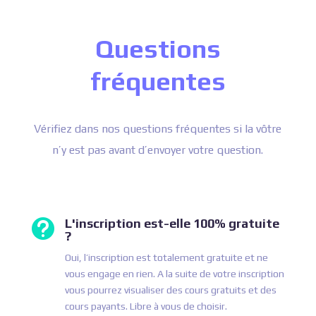
Questions
fréquentes
Vérifiez dans nos questions fréquentes si la vôtre
n’y est pas avant d’envoyer votre question.
L'inscription est-elle 100% gratuite

?
Oui, l’inscription est totalement gratuite et ne
vous engage en rien. A la suite de votre inscription
vous pourrez visualiser des cours gratuits et des
cours payants. Libre à vous de choisir.