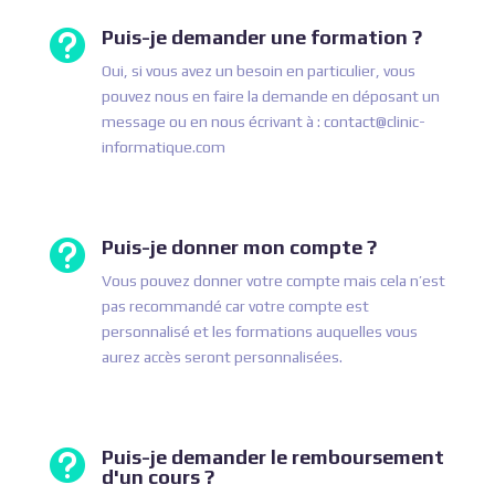
Puis-je demander une formation ?

Oui, si vous avez un besoin en particulier, vous
pouvez nous en faire la demande en déposant un
message ou en nous écrivant à : contact@clinic-
informatique.com
Puis-je donner mon compte ?

Vous pouvez donner votre compte mais cela n’est
pas recommandé car votre compte est
personnalisé et les formations auquelles vous
aurez accès seront personnalisées.
Puis-je demander le remboursement

d'un cours ?