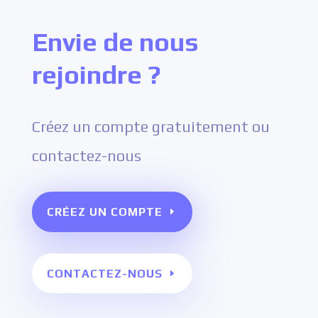
Envie de nous
rejoindre ?
Créez un compte gratuitement ou
contactez-nous
CRÉEZ UN COMPTE
CONTACTEZ-NOUS