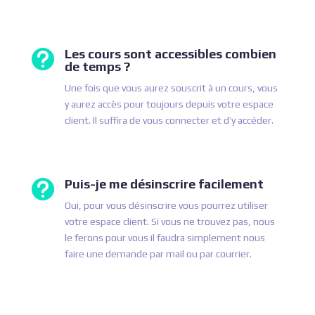
Les cours sont accessibles combien

de temps ?
Une fois que vous aurez souscrit à un cours, vous
y aurez accès pour toujours depuis votre espace
client. Il suffira de vous connecter et d’y accéder.
Puis-je me désinscrire facilement

Oui, pour vous désinscrire vous pourrez utiliser
votre espace client. Si vous ne trouvez pas, nous
le ferons pour vous il faudra simplement nous
faire une demande par mail ou par courrier.