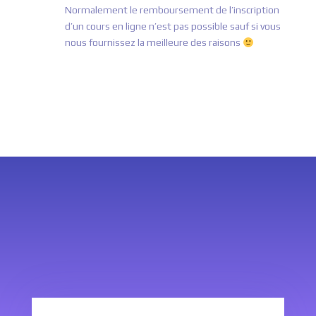
Normalement le remboursement de l’inscription
d’un cours en ligne n’est pas possible sauf si vous
nous fournissez la meilleure des raisons