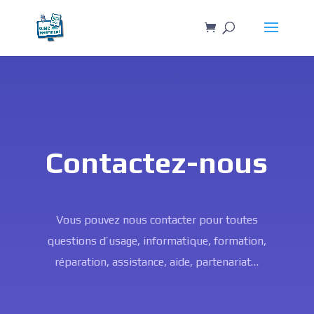
Contactez-nous
Vous pouvez nous contacter pour toutes
questions d’usage, informatique, formation,
réparation, assistance, aide, partenariat…