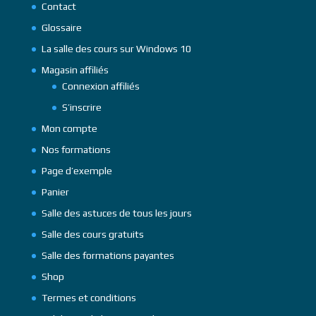
Contact
Glossaire
La salle des cours sur Windows 10
Magasin affiliés
Connexion affiliés
S’inscrire
Mon compte
Nos formations
Page d’exemple
Panier
Salle des astuces de tous les jours
Salle des cours gratuits
Salle des formations payantes
Shop
Termes et conditions