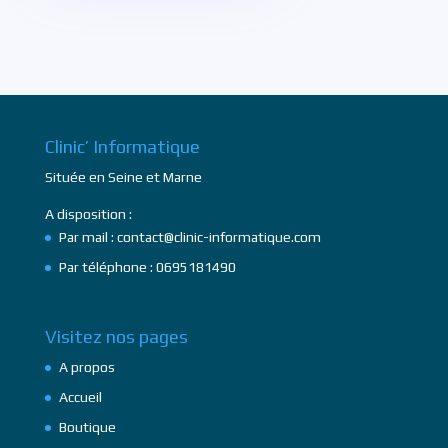
Clinic’ Informatique
Située en Seine et Marne
A disposition :
Par mail : contact@clinic-informatique.com
Par téléphone : 0695181490
Visitez nos pages
A propos
Accueil
Boutique