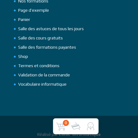
Nos formations
Page d’exemple
Panier
Salle des astuces de tous les jours
Salle des cours gratuits
Salle des formations payantes
Shop
Termes et conditions
Validation de la commande
Vocabulaire informatique
0
Réalisé par
Clinic' Informatique