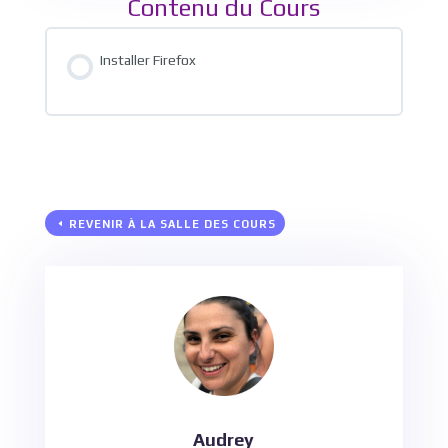
Contenu du Cours
Installer Firefox
REVENIR À LA SALLE DES COURS
Audrey