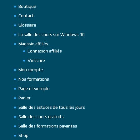
Boutique
Contact
Glossaire
La salle des cours sur Windows 10
Magasin affiliés
Connexion affiliés
S’inscrire
Mon compte
Nos formations
Page d’exemple
Panier
Salle des astuces de tous les jours
Salle des cours gratuits
Salle des formations payantes
Shop