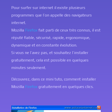
Pour surfer sur internet il existe plusieurs
programmes que l’on appelle des navigateurs
internet.
Mozilla
Firefox
fait parti de ceux très connus, il est
réputé fiable, sécurisé, rapide, ergonomique,
dynamique et en constante évolution.
Si vous ne l’avez pas, et souhaitez l’installer
gratuitement, cela est possible en quelques
minutes seulement.
Découvrez, dans ce mini tuto, comment installer
Mozilla
Firefox
gratuitement en quelques clics.