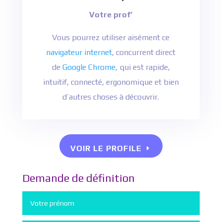
Votre prof’
Vous pourrez utiliser aisément ce
navigateur internet
, concurrent direct
de
Google Chrome
, qui est rapide,
intuitif, connecté, ergonomique et bien
d’autres choses à découvrir.
VOIR LE PROFILE
Demande de définition