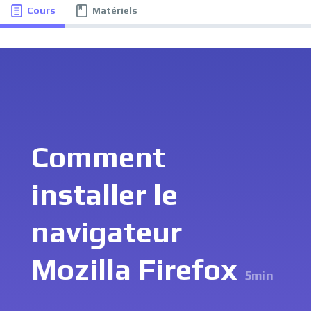
Cours
Matériels
Comment
installer le
navigateur
Mozilla Firefox
5min