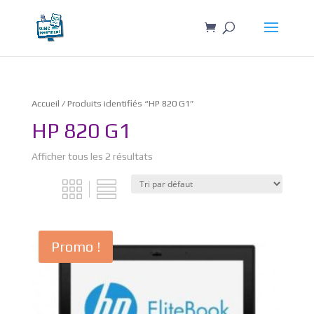
Accueil
/ Produits identifiés “HP 820 G1”
HP 820 G1
Afficher tous les 2 résultats
Promo !