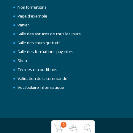
Nos formations
Page d’exemple
Panier
Salle des astuces de tous les jours
Salle des cours gratuits
Salle des formations payantes
Shop
Termes et conditions
Validation de la commande
Vocabulaire informatique
0