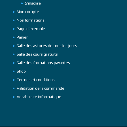
S’inscrire
Mon compte
Nos formations
Page d’exemple
Panier
Salle des astuces de tous les jours
Salle des cours gratuits
Salle des formations payantes
Shop
Termes et conditions
Validation de la commande
Vocabulaire informatique