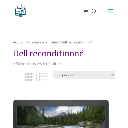
Accueil
/ Produits identifiés “Dell reconditionné”
Dell reconditionné
Afficher tous les 6 résultats