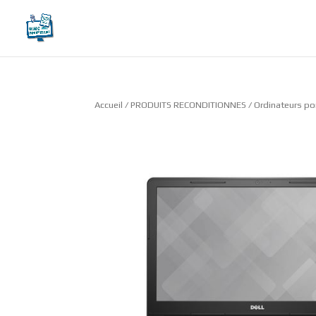
Accueil
/
PRODUITS RECONDITIONNES
/
Ordinateurs po