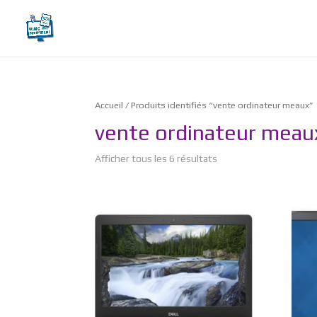
Accueil
/ Produits identifiés “vente ordinateur meaux”
vente ordinateur meau
Afficher tous les 6 résultats