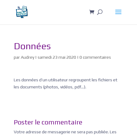
Données
par
Audrey
|
samedi 23 mai 2020
|
0 commentaires
Les données d’un utilisateur regroupent les fichiers et
les documents (photos, vidéos, pdf…).
Poster le commentaire
Votre adresse de messagerie ne sera pas publiée.
Les