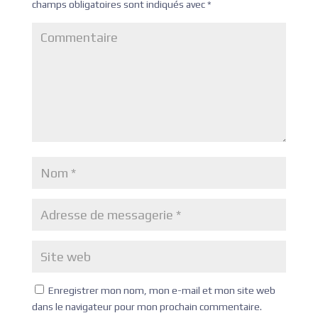
champs obligatoires sont indiqués avec
*
Enregistrer mon nom, mon e-mail et mon site web
dans le navigateur pour mon prochain commentaire.