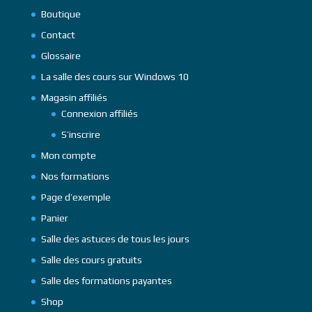
Boutique
Contact
Glossaire
La salle des cours sur Windows 10
Magasin affiliés
Connexion affiliés
S’inscrire
Mon compte
Nos formations
Page d’exemple
Panier
Salle des astuces de tous les jours
Salle des cours gratuits
Salle des formations payantes
Shop