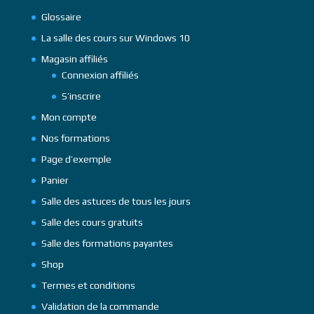
Glossaire
La salle des cours sur Windows 10
Magasin affiliés
Connexion affiliés
S’inscrire
Mon compte
Nos formations
Page d’exemple
Panier
Salle des astuces de tous les jours
Salle des cours gratuits
Salle des formations payantes
Shop
Termes et conditions
Validation de la commande