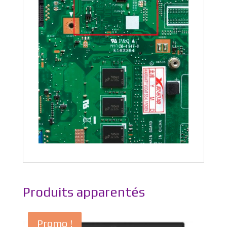
Produits apparentés
Promo !