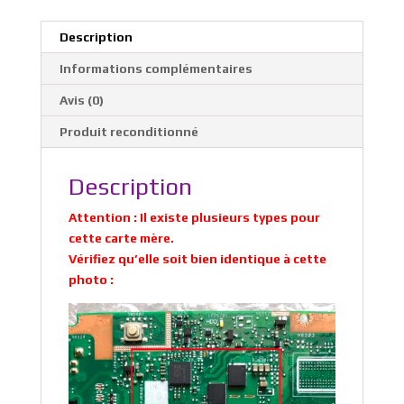
Description
Informations complémentaires
Avis (0)
Produit reconditionné
Description
Attention : Il existe plusieurs types pour
cette carte mère.
Vérifiez qu’elle soit bien identique à cette
photo :