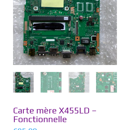
Carte mère X455LD –
Fonctionnelle