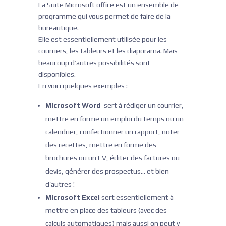
La Suite Microsoft office est un ensemble de
programme qui vous permet de faire de la
bureautique.
Elle est essentiellement utilisée pour les
courriers, les tableurs et les diaporama. Mais
beaucoup d’autres possibilités sont
disponibles.
En voici quelques exemples :
Microsoft Word
sert à rédiger un courrier,
mettre en forme un emploi du temps ou un
calendrier, confectionner un rapport, noter
des recettes, mettre en forme des
brochures ou un CV, éditer des factures ou
devis, générer des prospectus… et bien
d’autres !
Microsoft Excel
sert essentiellement à
mettre en place des tableurs (avec des
calculs automatiques) mais aussi on peut y