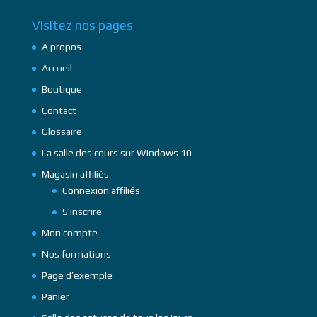
Visitez nos pages
A propos
Accueil
Boutique
Contact
Glossaire
La salle des cours sur Windows 10
Magasin affiliés
Connexion affiliés
S’inscrire
Mon compte
Nos formations
Page d’exemple
Panier