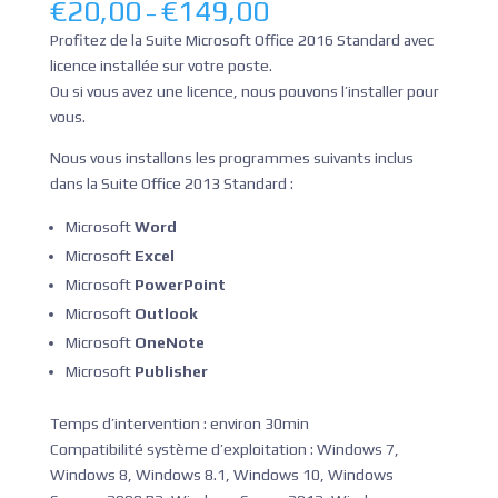
€
20,00
€
149,00
–
Profitez de la Suite Microsoft Office 2016 Standard avec
licence installée sur votre poste.
Ou si vous avez une licence, nous pouvons l’installer pour
vous.
Nous vous installons les programmes suivants inclus
dans la Suite Office 2013 Standard :
Microsoft
Word
Microsoft
Excel
Microsoft
PowerPoint
Microsoft
Outlook
Microsoft
OneNote
Microsoft
Publisher
Temps d’intervention : environ 30min
Compatibilité système d’exploitation : Windows 7,
Windows 8, Windows 8.1, Windows 10, Windows