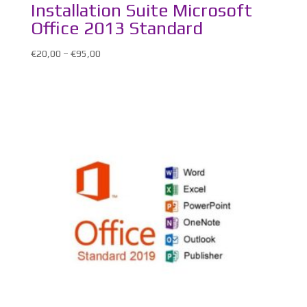
Installation Suite Microsoft
Office 2013 Standard
€
20,00
–
€
95,00