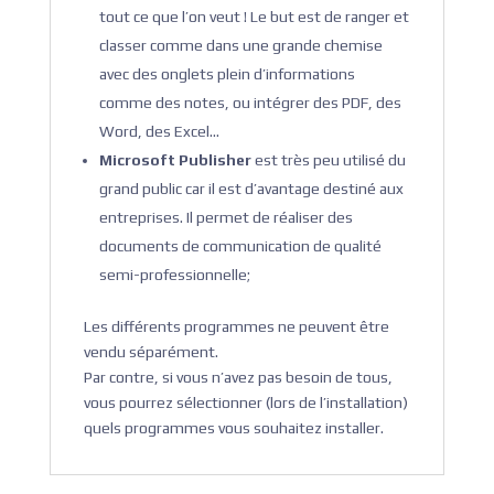
tout ce que l’on veut ! Le but est de ranger et
classer comme dans une grande chemise
avec des onglets plein d’informations
comme des notes, ou intégrer des PDF, des
Word, des Excel…
Microsoft Publisher
est très peu utilisé du
grand public car il est d’avantage destiné aux
entreprises. Il permet de réaliser des
documents de communication de qualité
semi-professionnelle;
Les différents programmes ne peuvent être
vendu séparément.
Par contre, si vous n’avez pas besoin de tous,
vous pourrez sélectionner (lors de l’installation)
quels programmes vous souhaitez installer.