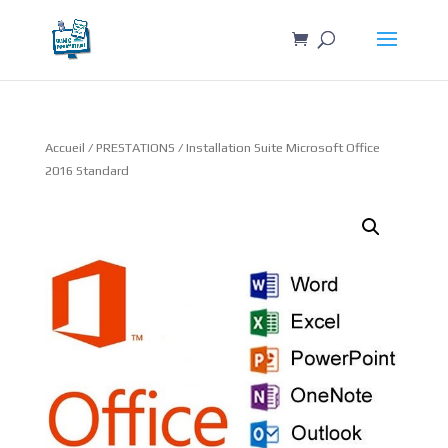
Accueil
/
PRESTATIONS
/ Installation Suite Microsoft Office
2016 Standard