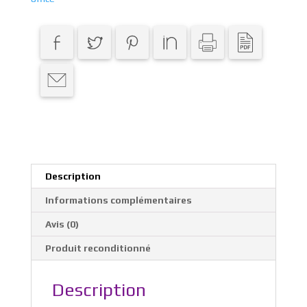
Description
Informations complémentaires
Avis (0)
Produit reconditionné
Description