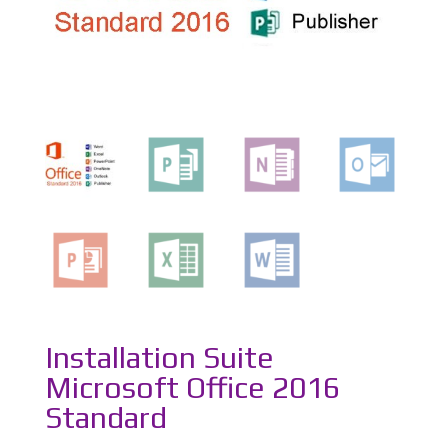
Installation Suite
Microsoft Office 2016
Standard