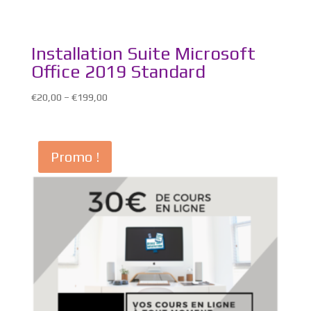
Installation Suite Microsoft
Office 2019 Standard
€
20,00
–
€
199,00
Promo !