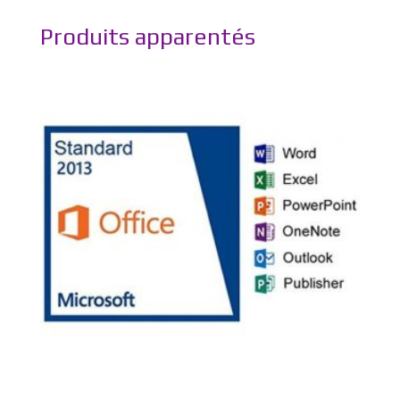
Produits apparentés