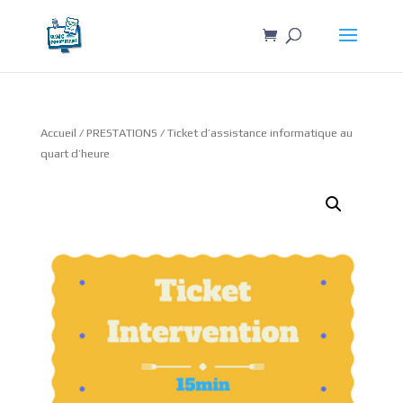
Accueil
/
PRESTATIONS
/ Ticket d’assistance informatique au
quart d’heure