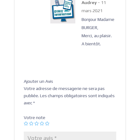
Audrey
–
11
mars 2021
Bonjour Madame
BURGER,
Merci, au plaisir.
A bientôt.
Ajouter un Avis
Votre adresse de messagerie ne sera pas
publiée.
Les champs obligatoires sont indiqués
avec
*
Votre note