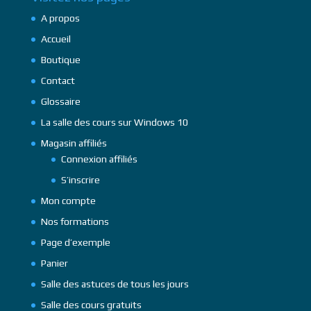
A propos
Accueil
Boutique
Contact
Glossaire
La salle des cours sur Windows 10
Magasin affiliés
Connexion affiliés
S’inscrire
Mon compte
Nos formations
Page d’exemple
Panier
Salle des astuces de tous les jours
Salle des cours gratuits