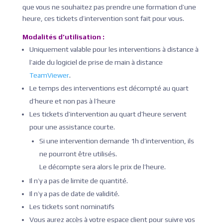
que vous ne souhaitez pas prendre une formation d’une
heure, ces tickets d’intervention sont fait pour vous.
Modalités d’utilisation :
Uniquement valable pour les interventions à distance à
l’aide du logiciel de prise de main à distance
TeamViewer
.
Le temps des interventions est décompté au quart
d’heure et non pas à l’heure
Les tickets d’intervention au quart d’heure servent
pour une assistance courte.
Si une intervention demande 1h d’intervention, ils
ne pourront être utilisés.
Le décompte sera alors le prix de l’heure.
Il n’y a pas de limite de quantité.
Il n’y a pas de date de validité.
Les tickets sont nominatifs
Vous aurez accès à votre espace client pour suivre vos