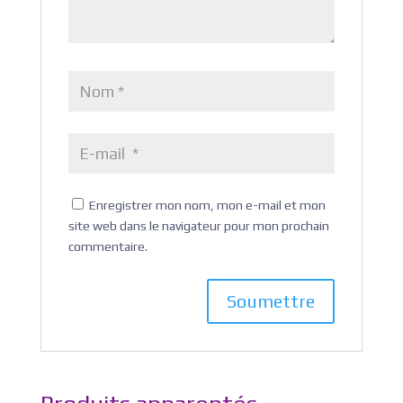
Enregistrer mon nom, mon e-mail et mon
site web dans le navigateur pour mon prochain
commentaire.