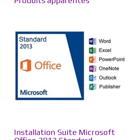
Produits apparentés
Installation Suite Microsoft