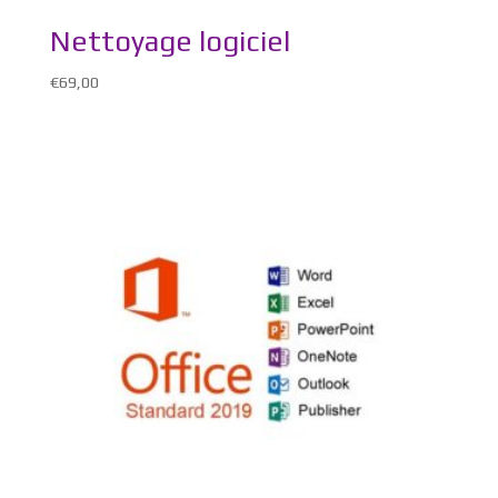
Nettoyage logiciel
€
69,00