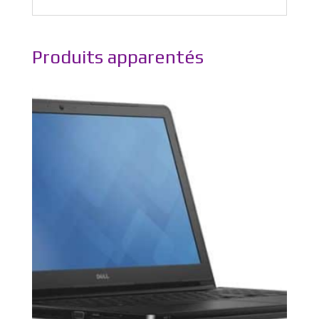
Produits apparentés