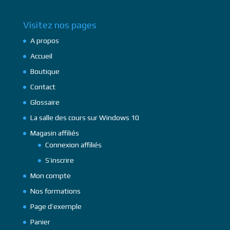
Visitez nos pages
A propos
Accueil
Boutique
Contact
Glossaire
La salle des cours sur Windows 10
Magasin affiliés
Connexion affiliés
S’inscrire
Mon compte
Nos formations
Page d’exemple
Panier