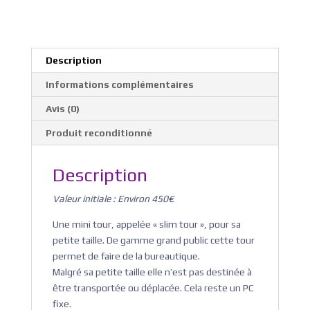
Description
Informations complémentaires
Avis (0)
Produit reconditionné
Description
Valeur initiale : Environ 450€
Une mini tour, appelée « slim tour », pour sa
petite taille. De gamme grand public cette tour
permet de faire de la bureautique.
Malgré sa petite taille elle n’est pas destinée à
être transportée ou déplacée. Cela reste un PC
fixe.