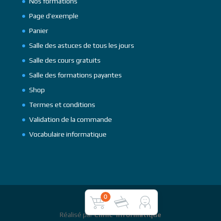
Nos formations
Page d’exemple
Panier
Salle des astuces de tous les jours
Salle des cours gratuits
Salle des formations payantes
Shop
Termes et conditions
Validation de la commande
Vocabulaire informatique
0
Réalisé par
Clinic' Informatique