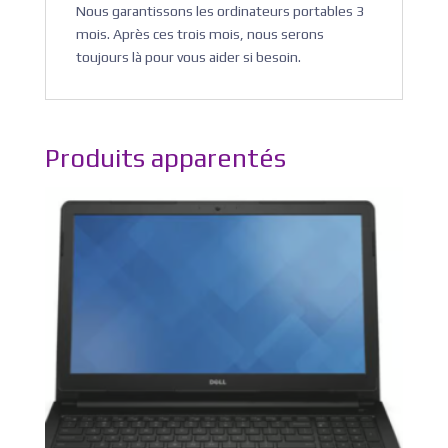
Nous garantissons les ordinateurs portables 3
mois. Après ces trois mois, nous serons
toujours là pour vous aider si besoin.
Produits apparentés