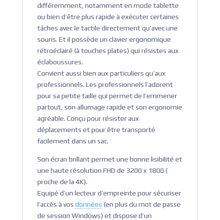
différemment, notamment en mode tablette
ou bien d’être plus rapide à exécuter certaines
tâches avec le tactile directement qu’avec une
souris. Et il possède un clavier ergonomique
rétroéclairé (à touches plates) qui résistes aux
éclaboussures.
Convient aussi bien aux particuliers qu’aux
professionnels. Les professionnels l’adorent
pour sa petite taille qui permet de l’emmener
partout, son allumage rapide et son ergonomie
agréable. Conçu pour résister aux
déplacements et pour être transporté
facilement dans un sac.
Son écran brillant permet une bonne lisibilité et
une haute résolution FHD de 3200 x 1800 (
proche de la 4K).
Equipé d’un lecteur d’empreinte pour sécuriser
l’accès à vos
données
(en plus du mot de passe
de session Windows) et dispose d’un