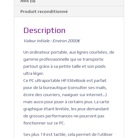
Avis (0)
Produit reconditionné
Description
Valeur initiale : Environ 2000€
Un ordinateur portable, aux lignes courbées, de
gamme professionnelle qui se transporte
partout grâce à sa petite taille et son poids
ultra léger.
Ce PC ultraportable HP EliteBook est parfait
pour de la bureautique (consulter ses mails,
écrire des courriers, naviguer sur internet…)
mais aussi pour jouer à certains jeux. La carte
graphique étant limitée, les jeux demandant
de grosses performances ne pourront pas
fonctionner sur ce PC.
Ses plus ? Il est tactile, cela permet de l’utiliser